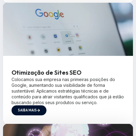
Otimização de Sites SEO
Colocamos sua empresa nas primeiras posições do
Google, aumentando sua visibilidade de forma
sustentável. Aplicamos estratégias técnicas e de
conteúdo para atrair visitantes qualificados que já estão
buscando pelos seus produtos ou serviço.
SAIBA MAIS