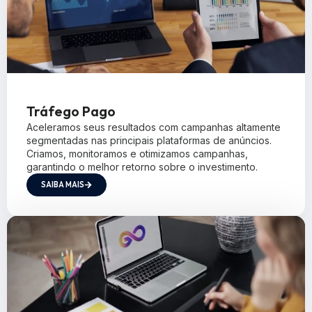
Tráfego Pago
Aceleramos seus resultados com campanhas altamente
segmentadas nas principais plataformas de anúncios.
Criamos, monitoramos e otimizamos campanhas,
garantindo o melhor retorno sobre o investimento.
SAIBA MAIS