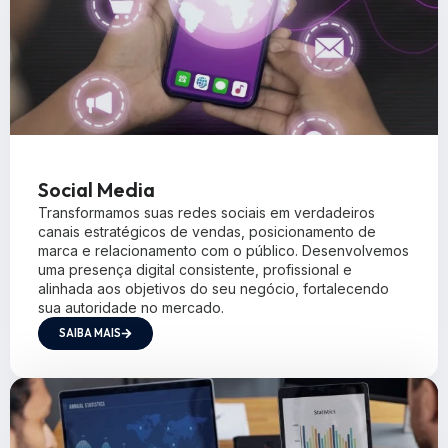
Social Media
Transformamos suas redes sociais em verdadeiros
canais estratégicos de vendas, posicionamento de
marca e relacionamento com o público. Desenvolvemos
uma presença digital consistente, profissional e
alinhada aos objetivos do seu negócio, fortalecendo
sua autoridade no mercado.
SAIBA MAIS