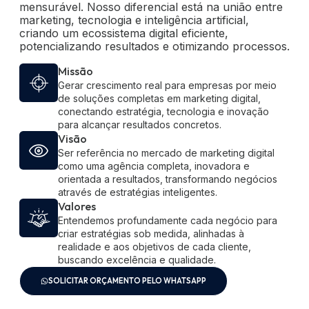
mensurável. Nosso diferencial está na união entre 
marketing, tecnologia e inteligência artificial, 
criando um ecossistema digital eficiente, 
potencializando resultados e otimizando processos.
Missão
Gerar crescimento real para empresas por meio
de soluções completas em marketing digital,
conectando estratégia, tecnologia e inovação
para alcançar resultados concretos.
Visão
Ser referência no mercado de marketing digital
como uma agência completa, inovadora e
orientada a resultados, transformando negócios
através de estratégias inteligentes.
Valores
Entendemos profundamente cada negócio para
criar estratégias sob medida, alinhadas à
realidade e aos objetivos de cada cliente,
buscando excelência e qualidade.
SOLICITAR ORÇAMENTO PELO WHATSAPP