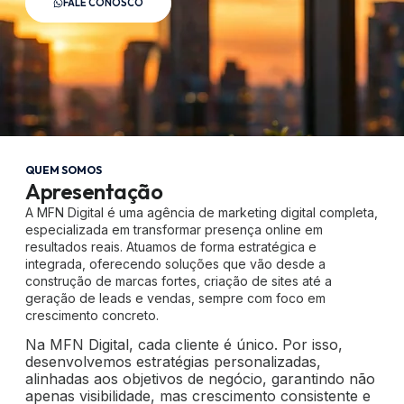
FALE CONOSCO
QUEM SOMOS
Apresentação
A MFN Digital é uma agência de marketing digital completa,
especializada em transformar presença online em
resultados reais. Atuamos de forma estratégica e
integrada, oferecendo soluções que vão desde a
construção de marcas fortes, criação de sites até a
geração de leads e vendas, sempre com foco em
crescimento concreto.
Na MFN Digital, cada cliente é único. Por isso, 
desenvolvemos estratégias personalizadas, 
alinhadas aos objetivos de negócio, garantindo não 
apenas visibilidade, mas crescimento consistente e 