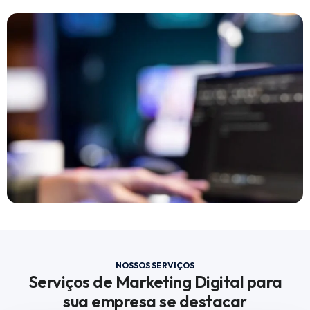
NOSSOS SERVIÇOS
Serviços de Marketing Digital para
sua empresa se destacar