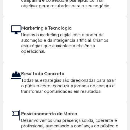
campanha e conteúdo é planejado com um
objetivo: gerar resultados para o seu negócio.
Marketing e Tecnologia
Unimos o marketing digital com o poder da
automação e da inteligência artificial. Criamos
estratégias que aumentam a eficiência
operacional.
Resultado Concreto
Todas as estratégias são direcionadas para atrair
o público certo, conduzir a jornada de compra e
transformar oportunidades em resultados.
Posicionamento da Marca
Desenvolvemos uma presença sólida, coerente e
profissional, aumentando a confiança do público e