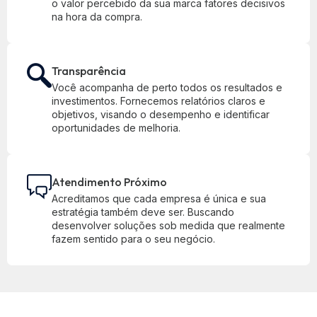
o valor percebido da sua marca fatores decisivos
na hora da compra.
Transparência
Você acompanha de perto todos os resultados e
investimentos. Fornecemos relatórios claros e
objetivos, visando o desempenho e identificar
oportunidades de melhoria.
Atendimento Próximo
Acreditamos que cada empresa é única e sua
estratégia também deve ser. Buscando
desenvolver soluções sob medida que realmente
fazem sentido para o seu negócio.