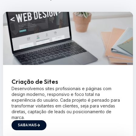
Criação de Sites
Desenvolvemos sites profissionais e páginas com
design moderno, responsivo e foco total na
experiência do usuário. Cada projeto é pensado para
transformar visitantes em clientes, seja para vendas
diretas, captação de leads ou posicionamento de
marca.
SAIBA MAIS