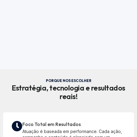
PORQUE NOS ESCOLHER
Estratégia, tecnologia e resultados
reais!
Foco Total em Resultados
Atuação é baseada em performance. Cada ação,