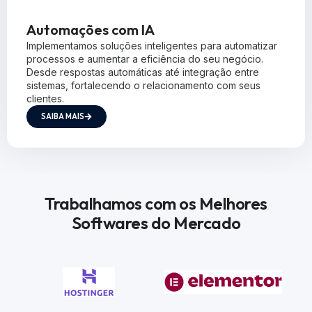
Automações com IA
Implementamos soluções inteligentes para automatizar
processos e aumentar a eficiência do seu negócio.
Desde respostas automáticas até integração entre
sistemas, fortalecendo o relacionamento com seus
clientes.
SAIBA MAIS
Trabalhamos com os Melhores
Softwares do Mercado