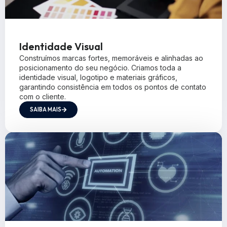
Identidade Visual
Construímos marcas fortes, memoráveis e alinhadas ao
posicionamento do seu negócio. Criamos toda a
identidade visual, logotipo e materiais gráficos,
garantindo consistência em todos os pontos de contato
com o cliente.
SAIBA MAIS